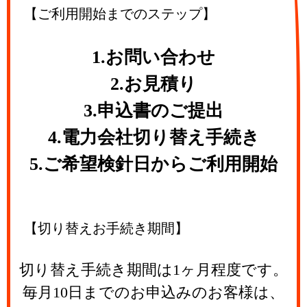
【ご利用開始までのステップ】
1.お問い合わせ
2.お見積り
3.申込書のご提出
4.電力会社切り替え手続き
5.ご希望検針日からご利用開始
【切り替えお手続き期間】
切り替え手続き期間は1ヶ月程度です。
毎月10日までのお申込みのお客様は、