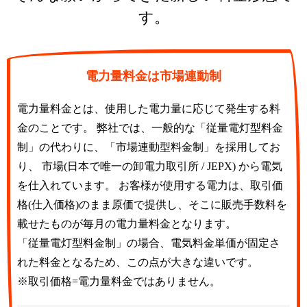
す。
電力量料金は市場連動制
電力量料金とは、使用した電力量に応じて発生する料
金のことです。 弊社では、一般的な「従量電灯型料金
制」の代わりに、「市場連動型料金制」を採用してお
り、 市場(日本で唯一の卸電力取引所 / JEPX) から電気
を仕入れています。 お客様が使用する電力は、取引価
格(仕入価格)のまま原価で提供し、そこに販売手数料を
載せたものが毎月の電力量料金となります。
「従量電灯型料金制」の場合、電気料金単価が固定さ
れた料金となるため、この点が大きな違いです。
※取引価格=電力量料金ではありません。