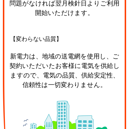
問題がなければ翌月検針日よりご利用
開始いただけます。
【変わらない品質】
新電力は、地域の送電網を使用し、ご
契約いただいたお客様に電気を供給し
ますので、電気の品質、供給安定性、
信頼性は一切変わりません。