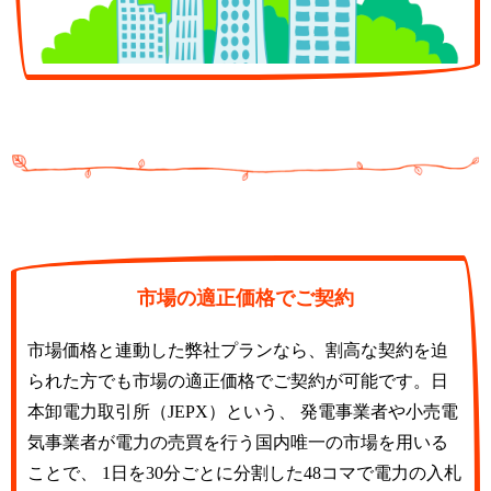
市場の適正価格でご契約
市場価格と連動した弊社プランなら、割高な契約を迫
られた方でも市場の適正価格でご契約が可能です。日
本卸電力取引所（JEPX）という、 発電事業者や小売電
気事業者が電力の売買を行う国内唯一の市場を用いる
ことで、 1日を30分ごとに分割した48コマで電力の入札