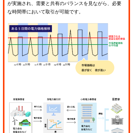
が実施され、需要と共有のバランスを見ながら、必要
な時間帯において取引が可能です。