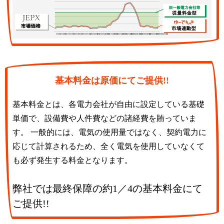
基本料金は原価にてご提供!!
基本料金とは、各電力会社が自由に設定している基礎
単価で、設備費や人件費などの諸経費を賄っていま
す。 一般的には、電気の使用量ではなく、契約電力に
応じて計算されるため、全く電気を使用していなくて
も必ず発生する料金となります。
弊社では最終保障の約1／4の基本料金にて
ご提供!!