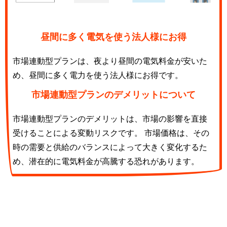
昼間に多く電気を使う法人様にお得
市場連動型プランは、夜より昼間の電気料金が安いた
め、昼間に多く電力を使う法人様にお得です。
市場連動型プランのデメリットについて
市場連動型プランのデメリットは、市場の影響を直接
受けることによる変動リスクです。 市場価格は、その
時の需要と供給のバランスによって大きく変化するた
め、潜在的に電気料金が高騰する恐れがあります。