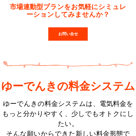
市場連動型プランをお気軽にシミュレ
ーションしてみませんか？
お問い合せ
ゆーでんきの料金システム
ゆーでんきの料金システムは、電気料金を
もっと分かりやすく、少しでもオトクにし
たい。
そんな願いからできた新しい料金形態で