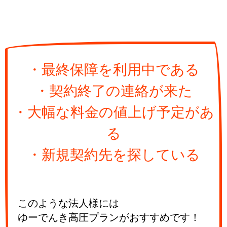
・最終保障を利用中である
・契約終了の連絡が来た
・大幅な料金の値上げ予定があ
る
・新規契約先を探している
このような法人様には
ゆーでんき高圧プランがおすすめです！