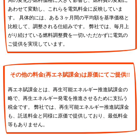
局の変化が燃料価格に大きく影響し、燃料費の変動に
あわせて変動し、これらを電気料金に反映していま
す。 具体的には、ある３ヶ月間の平均額を基準価格と
比較して、調整される仕組みです。 弊社では、毎月上
がり続けている燃料調整費を一切いただかずに電気の
ご提供を実現しています。
その他の料金(再エネ賦課金)は原価にてご提供!!
再エネ賦課金とは、再生可能エネルギー推進賦課金の
略で、再生エネルギー発電を推進させるために支払う
税金です。 弊社では、再生可能エネルギー推進賦課金
も、託送料金と同様に原価で提供しており、最低料金
等もありません。