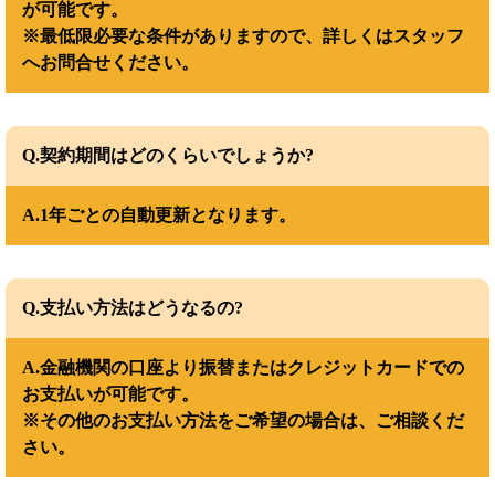
が可能です。
※最低限必要な条件がありますので、詳しくはスタッフ
へお問合せください。
Q.契約期間はどのくらいでしょうか?
A.1年ごとの自動更新となります。
Q.支払い方法はどうなるの?
A.金融機関の口座より振替またはクレジットカードでの
お支払いが可能です。
※その他のお支払い方法をご希望の場合は、ご相談くだ
さい。