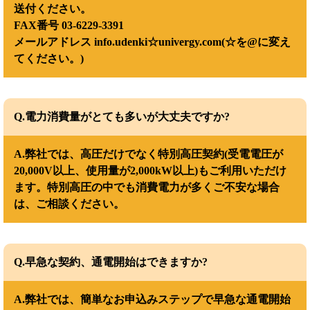
送付ください。
FAX番号 03-6229-3391
メールアドレス info.udenki☆univergy.com(☆を@に変え
てください。)
Q.電力消費量がとても多いが大丈夫ですか?
A.弊社では、高圧だけでなく特別高圧契約(受電電圧が
20,000V以上、使用量が2,000kW以上)もご利用いただけ
ます。特別高圧の中でも消費電力が多くご不安な場合
は、ご相談ください。
Q.早急な契約、通電開始はできますか?
A.弊社では、簡単なお申込みステップで早急な通電開始