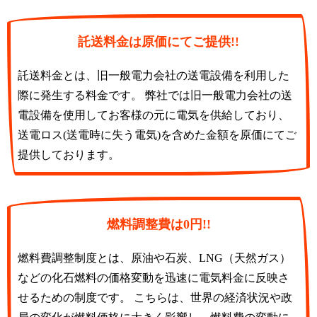
託送料金は原価にてご提供!!
託送料金とは、旧一般電力会社の送電設備を利用した
際に発生する料金です。 弊社では旧一般電力会社の送
電設備を使用してお客様の元に電気を供給しており、
送電ロス(送電時に失う電気)を含めた金額を原価にてご
提供しております。
燃料調整費は0円!!
燃料費調整制度とは、原油や石炭、LNG（天然ガス）
などの化石燃料の価格変動を迅速に電気料金に反映さ
せるための制度です。 こちらは、世界の経済状況や政