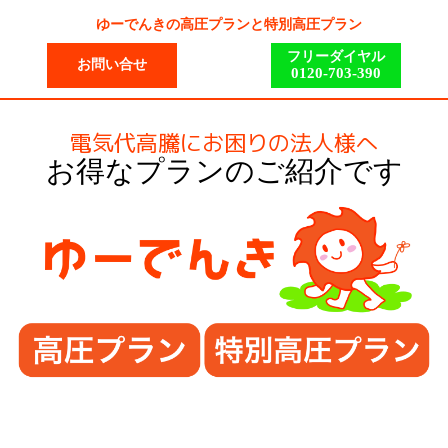
ゆーでんきの高圧プランと特別高圧プラン
フリーダイヤル
お問い合せ
0120-703-390
電気代高騰にお困りの法人様へ
お得なプランのご紹介です