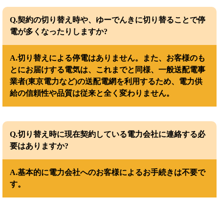
Q.契約の切り替え時や、ゆーでんきに切り替ることで停
電が多くなったりしますか?
A.切り替えによる停電はありません。また、お客様のも
とにお届けする電気は、これまでと同様、一般送配電事
業者(東京電力など)の送配電網を利用するため、電力供
給の信頼性や品質は従来と全く変わりません。
Q.切り替え時に現在契約している電力会社に連絡する必
要はありますか?
A.基本的に電力会社へのお客様によるお手続きは不要で
す。