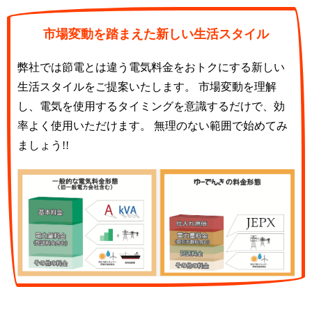
市場変動を踏まえた新しい生活スタイル
弊社では節電とは違う電気料金をおトクにする新しい
生活スタイルをご提案いたします。 市場変動を理解
し、電気を使用するタイミングを意識するだけで、効
率よく使用いただけます。 無理のない範囲で始めてみ
ましょう!!