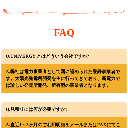
FAQ
Q.UNIVERGY とはどういう会社ですか?
A.弊社は電力事業者として国に認められた登録事業者で
す。太陽光発電所開発を主に行ってきており、新電力で
は珍しい発電所開発、所有型の事業者となります。
Q.見積りには何が必要ですか?
A.直近1～3ヶ月のご利用明細をメールまたはFAXにてご